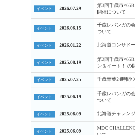
第3回千歳市×6
2026.07.29
イベント
開催について
千歳レバンガの会
2026.06.15
イベント
ついて
北海道コンサド
2026.01.22
イベント
第2回千歳市×6
2025.08.19
イベント
ン＆イート！ の
千歳青葉24時間
2025.07.25
イベント
千歳レバンガの会
2025.06.19
イベント
ついて
北海道チャレンジ
2025.06.09
イベント
MDC CHALLEN
2025.06.09
イベント
いて