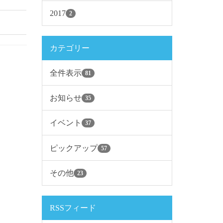
2017
2
カテゴリー
全件表示
81
お知らせ
35
イベント
37
ピックアップ
57
その他
23
RSSフィード