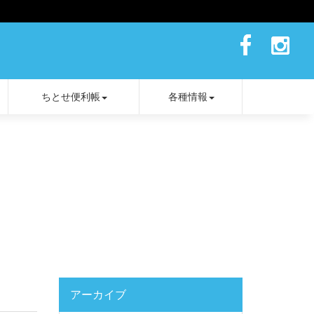
ちとせ便利帳
各種情報
アーカイブ