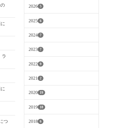
 の
2026
5
2025
6
催に
2024
7
2023
7
・ラ
2022
9
2021
2
催に
2020
19
2019
18
2018
催につ
6