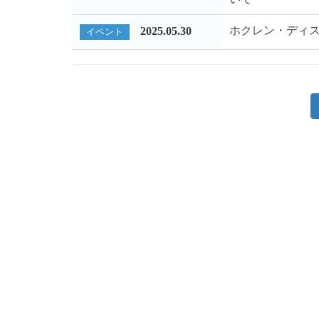
ホクレン・ディス
2025.05.30
イベント