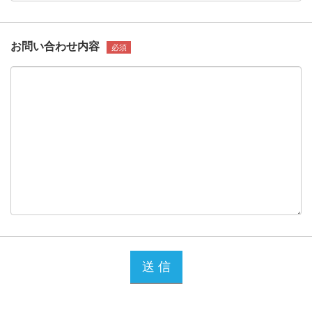
お問い合わせ内容
必須