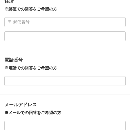
住所
※郵便での回答をご希望の方
電話番号
※電話での回答をご希望の方
メールアドレス
※メールでの回答をご希望の方