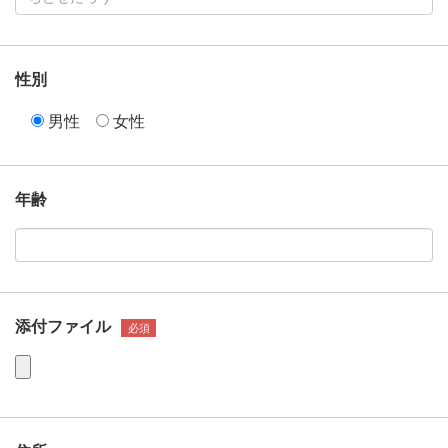
性別
男性
女性
年齢
添付ファイル
必須