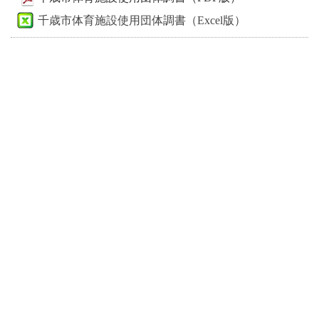
千歳市体育施設使用団体調書（Excel版）