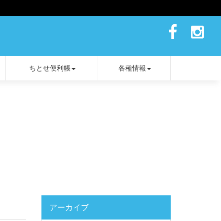
ちとせ便利帳
各種情報
アーカイブ