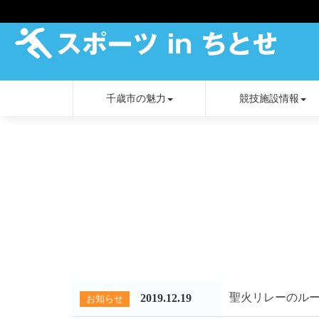
千歳市の魅力
競技施設情報
聖火リレーのル
2019.12.19
お知らせ