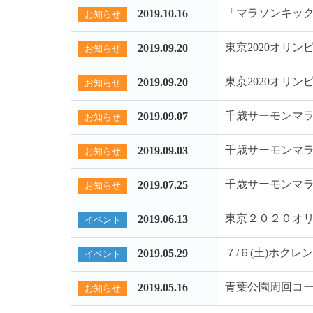
「マラソンキッ
2019.10.16
お知らせ
東京2020オリ
2019.09.20
お知らせ
東京2020オリ
2019.09.20
お知らせ
千歳サーモンマ
2019.09.07
お知らせ
千歳サーモンマ
2019.09.03
お知らせ
千歳サーモンマ
2019.07.25
お知らせ
東京２０２０オ
2019.06.13
イベント
７/６(土)ホク
2019.05.29
イベント
青葉公園周回コ
2019.05.16
お知らせ