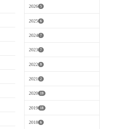
2026
5
2025
6
2024
7
2023
7
2022
9
2021
2
2020
19
2019
18
2018
6