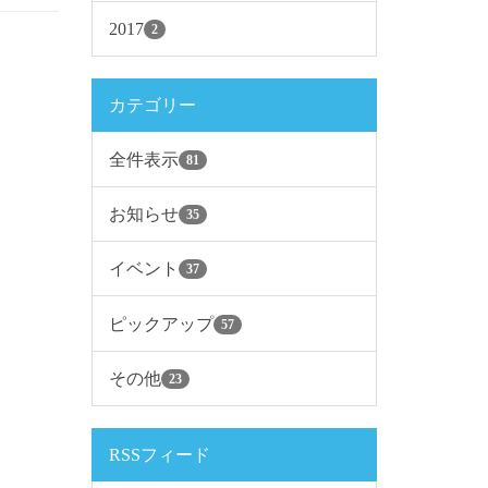
2017
2
カテゴリー
全件表示
81
お知らせ
35
イベント
37
ピックアップ
57
その他
23
RSSフィード