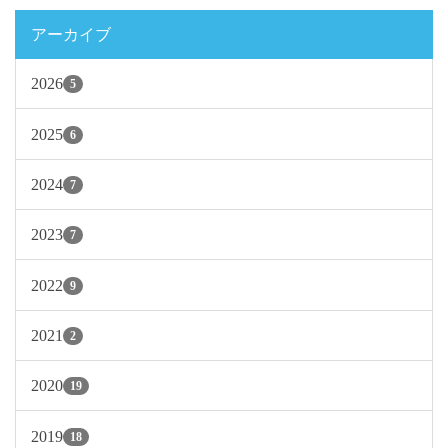
アーカイブ
2026
5
2025
6
2024
7
2023
7
2022
9
2021
2
2020
19
2019
18