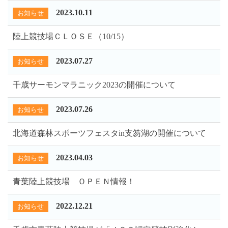
2023.10.11
お知らせ
陸上競技場ＣＬＯＳＥ（10/15）
2023.07.27
お知らせ
千歳サーモンマラニック2023の開催について
2023.07.26
お知らせ
北海道森林スポーツフェスタin支笏湖の開催について
2023.04.03
お知らせ
青葉陸上競技場 ＯＰＥＮ情報！
2022.12.21
お知らせ