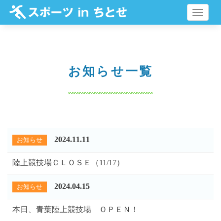
メ
ニ
ュ
ー
お知らせ一覧
2024.11.11
お知らせ
陸上競技場ＣＬＯＳＥ（11/17）
2024.04.15
お知らせ
本日、青葉陸上競技場 ＯＰＥＮ！