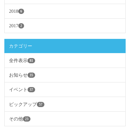
2018
6
2017
2
カテゴリー
全件表示
81
お知らせ
35
イベント
37
ピックアップ
57
その他
23