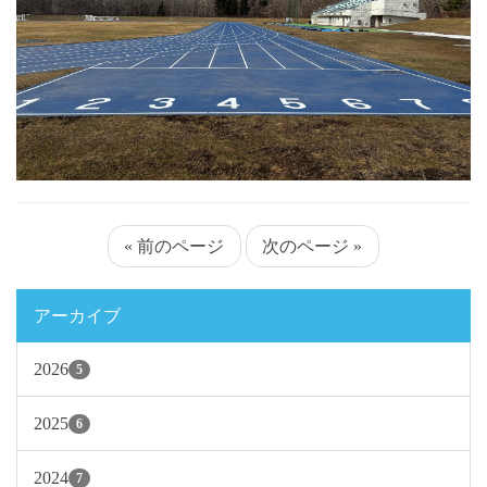
« 前のページ
次のページ »
アーカイブ
2026
5
2025
6
2024
7