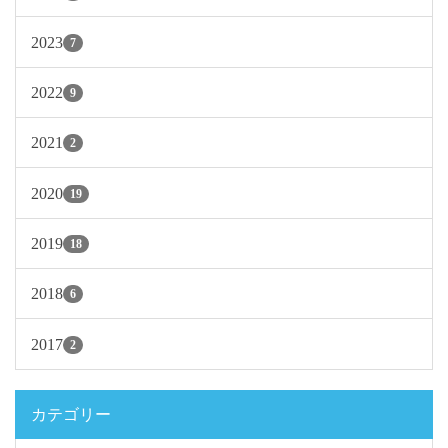
2023
7
2022
9
2021
2
2020
19
2019
18
2018
6
2017
2
カテゴリー