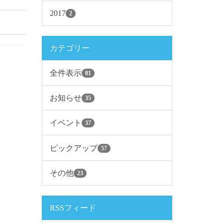
2017
2
カテゴリー
全件表示
81
お知らせ
35
イベント
37
ピックアップ
57
その他
23
RSSフィード