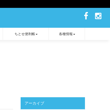
ちとせ便利帳
各種情報
アーカイブ