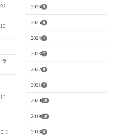
 の
2026
5
2025
6
催に
2024
7
2023
7
・ラ
2022
9
2021
2
催に
2020
19
2019
18
2018
催につ
6