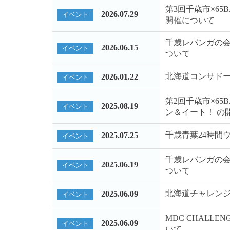
第3回千歳市×6
2026.07.29
イベント
開催について
千歳レバンガの会
2026.06.15
イベント
ついて
北海道コンサド
2026.01.22
イベント
第2回千歳市×6
2025.08.19
イベント
ン＆イート！ の
千歳青葉24時間
2025.07.25
イベント
千歳レバンガの会
2025.06.19
イベント
ついて
北海道チャレンジ
2025.06.09
イベント
MDC CHALLEN
2025.06.09
イベント
いて