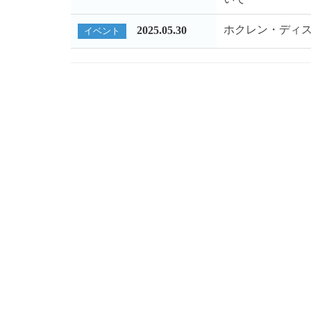
ホクレン・ディス
2025.05.30
イベント