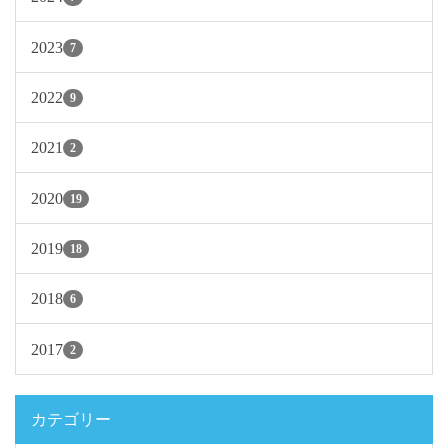
2023
7
2022
9
2021
2
2020
19
2019
18
2018
6
2017
2
カテゴリー