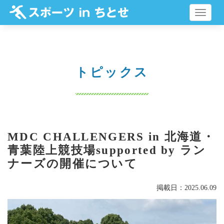
メ
ニ
ュ
ー
トピックス
MDC CHALLENGERS in 北海道・
青葉陸上競技場supported by ラン
ナーズの開催について
掲載日：2025.06.09