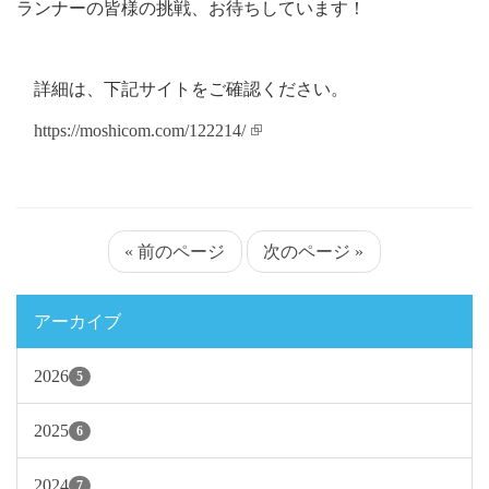
ランナーの皆様の挑戦、お待ちしています！
詳細は、下記サイトをご確認ください。
https://moshicom.com/122214/
« 前のページ
次のページ »
アーカイブ
2026
5
2025
6
2024
7