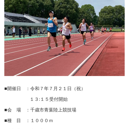
■開催日 ：令和７年７月２１日（祝）
１３:１５受付開始
■会 場 ：千歳市青葉陸上競技場
■種 目 ：１０００ｍ