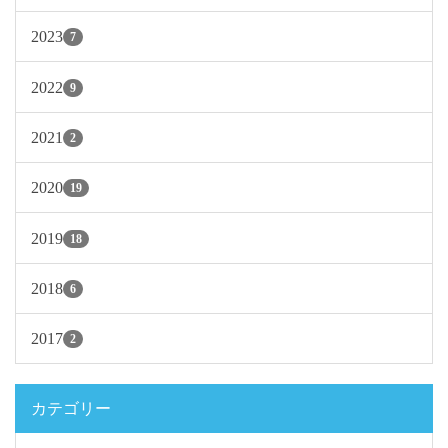
2023
7
2022
9
2021
2
2020
19
2019
18
2018
6
2017
2
カテゴリー