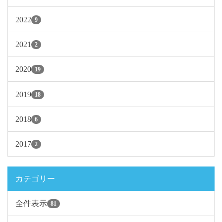
2022
9
2021
2
2020
19
2019
18
2018
6
2017
2
カテゴリー
全件表示
81