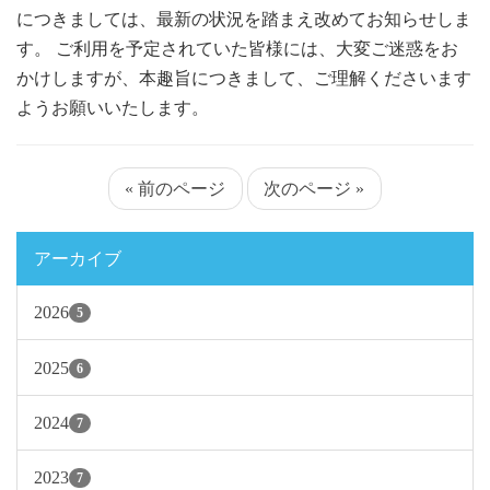
につきましては、最新の状況を踏まえ改めてお知らせしま
す。 ご利用を予定されていた皆様には、大変ご迷惑をお
かけしますが、本趣旨につきまして、ご理解くださいます
ようお願いいたします。
« 前のページ
次のページ »
アーカイブ
2026
5
2025
6
2024
7
2023
7