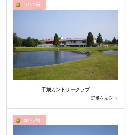
ゴルフ場
千歳カントリークラブ
詳細を見る →
ゴルフ場