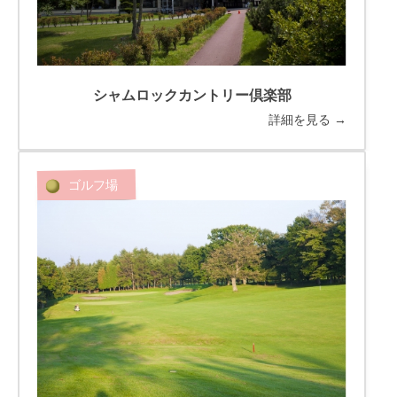
シャムロックカントリー倶楽部
詳細を見る →
ゴルフ場