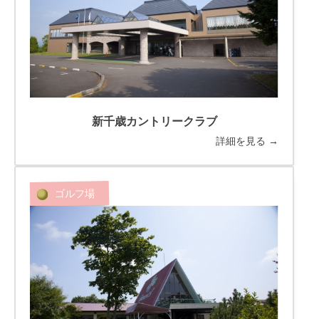
新千歳カントリークラブ
詳細を見る →
ゴルフ場