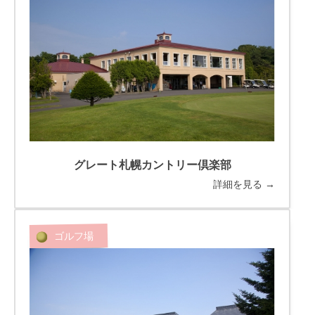
グレート札幌カントリー倶楽部
詳細を見る →
ゴルフ場