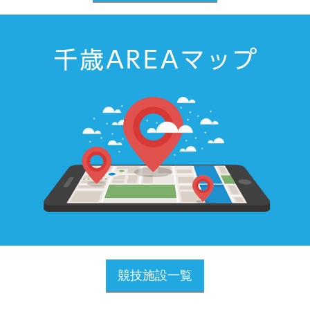
競技施設一覧