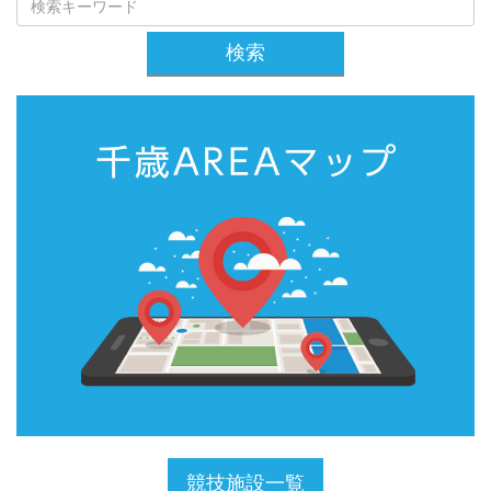
検索
競技施設一覧