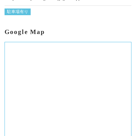
駐車場有り
Google Map