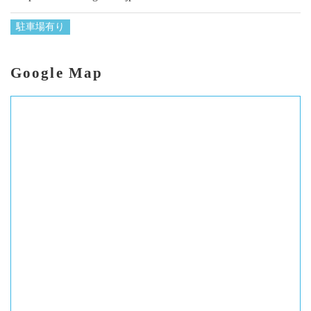
駐車場有り
Google Map