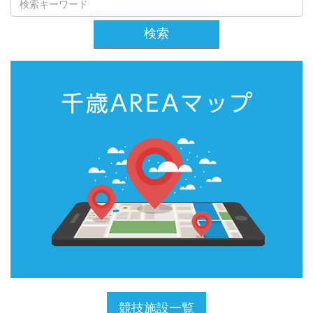
検索
競技施設一覧