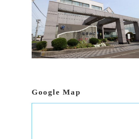
Google Map