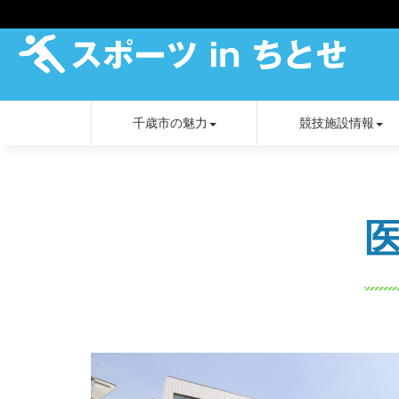
千歳市の魅力
競技施設情報