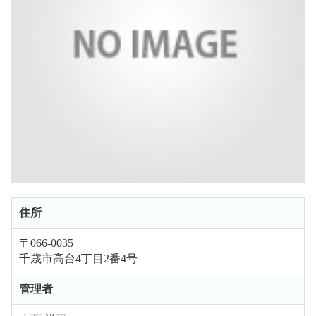
住所
〒066-0035
千歳市高台4丁目2番4号
管理者