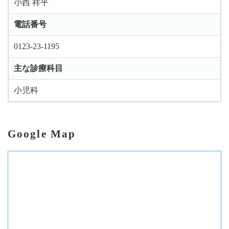
小西 祥平
電話番号
0123-23-1195
主な診療科目
小児科
Google Map