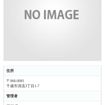
住所
〒066-0081
千歳市清流3丁目1-7
管理者