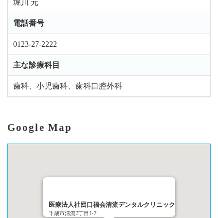
堀川 元
電話番号
0123-27-2222
主な診療科目
歯科、小児歯科、歯科口腔外科
Google Map
医療法人社団口福会清流デンタルクリニック
千歳市清流3丁目1-7