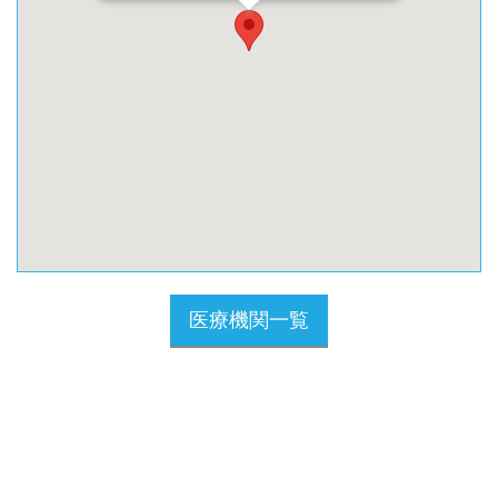
医療機関一覧