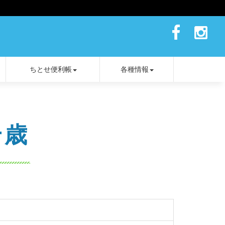
ちとせ便利帳
各種情報
千歳