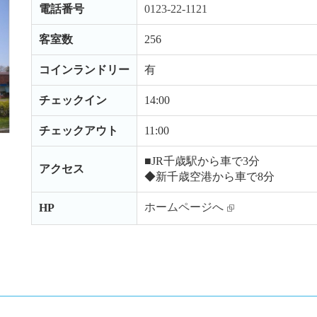
電話番号
0123-22-1121
客室数
256
コインランドリー
有
チェックイン
14:00
チェックアウト
11:00
■JR千歳駅から車で3分
アクセス
◆新千歳空港から車で8分
ホームページへ
HP