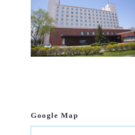
Google Map