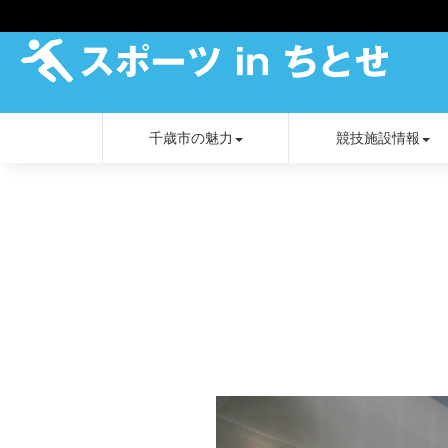
千歳市の魅力
競技施設情報