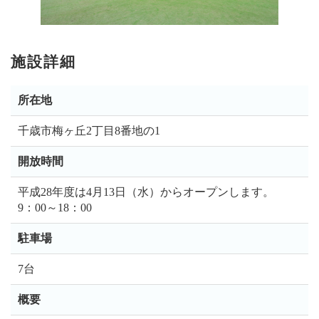
施設詳細
所在地
千歳市梅ヶ丘2丁目8番地の1
開放時間
平成28年度は4月13日（水）からオープンします。
9：00～18：00
駐車場
7台
概要