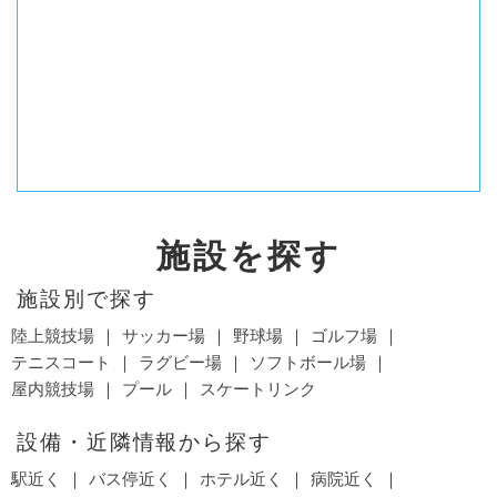
施設を探す
施設別で探す
陸上競技場
サッカー場
野球場
ゴルフ場
テニスコート
ラグビー場
ソフトボール場
屋内競技場
プール
スケートリンク
設備・近隣情報から探す
駅近く
バス停近く
ホテル近く
病院近く