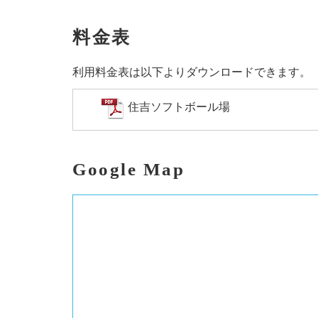
料金表
利用料金表は以下よりダウンロードできます。
住吉ソフトボール場
Google Map