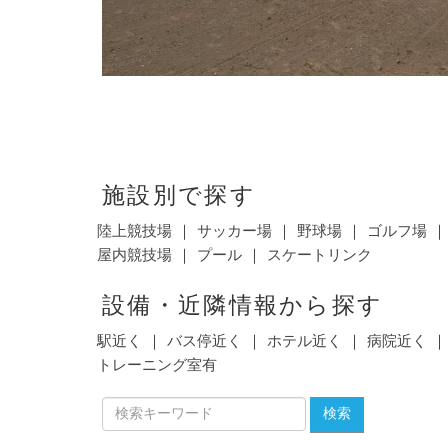
施設別で探す
陸上競技場
サッカー場
野球場
ゴルフ場
屋内競技場
プール
スケートリンク
設備・近隣情報から探す
駅近く
バス停近く
ホテル近く
病院近く
トレーニング室有
検索