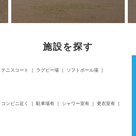
施設を探す
テニスコート
ラグビー場
ソフトボール場
コンビニ近く
駐車場有
シャワー室有
更衣室有