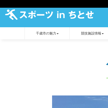
千歳市の魅力
競技施設情報