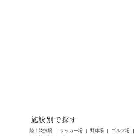
施設別で探す
陸上競技場
サッカー場
野球場
ゴルフ場