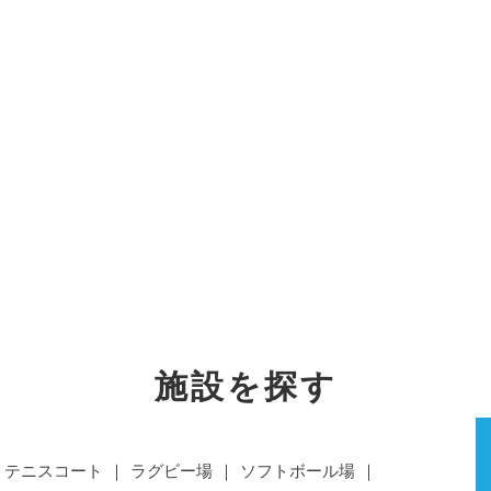
施設を探す
テニスコート
ラグビー場
ソフトボール場