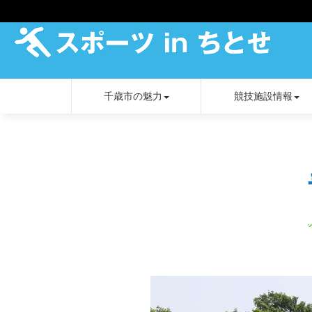
千歳市の魅力
競技施設情報