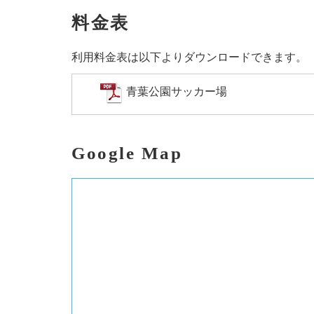
料金表
利用料金表は以下よりダウンロードできます。
青葉公園サッカー場
Google Map