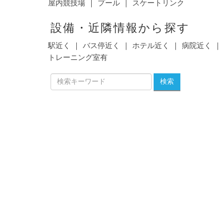
屋内競技場
プール
スケートリンク
設備・近隣情報から探す
駅近く
バス停近く
ホテル近く
病院近く
トレーニング室有
検索