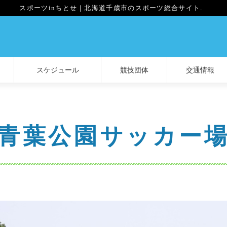
スポーツinちとせ｜北海道千歳市のスポーツ総合サイト.
スケジュール
競技団体
交通情報
青葉公園サッカー