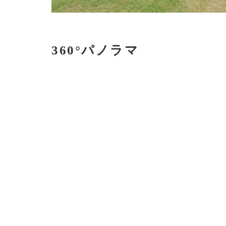
360°パノラマ